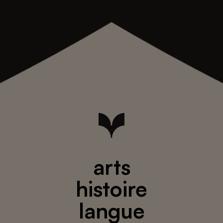
arts
histoire
langue