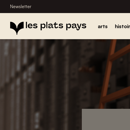
Newsletter
arts
histoi