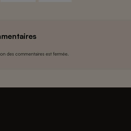
mentaires
ion des commentaires est fermée.