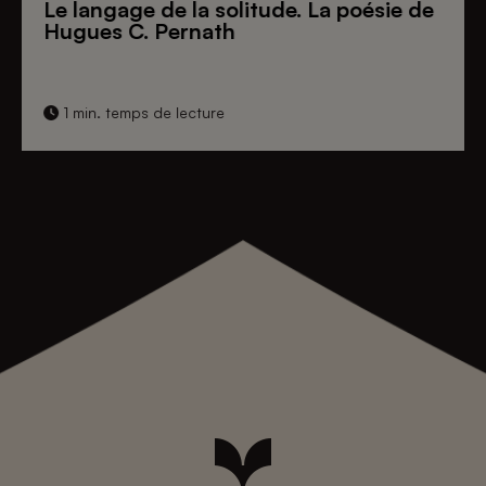
Le langage de la solitude. La poésie de
Hugues C. Pernath
1 min. temps de lecture