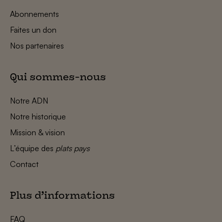
Abonnements
Faites un don
Nos partenaires
Qui sommes-nous
Notre ADN
Notre historique
Mission & vision
L’équipe des
plats pays
Contact
Plus d’informations
FAQ