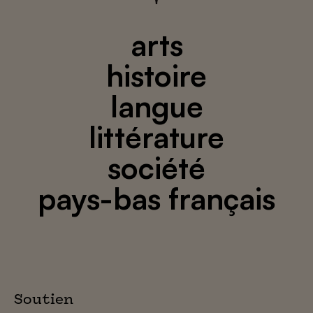
arts
histoire
langue
littérature
société
pays-bas français
Soutien