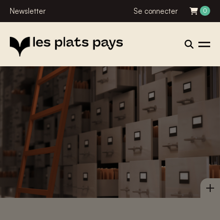
Newsletter
Se connecter
0