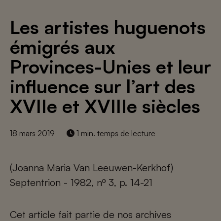
Les artistes huguenots
émigrés aux
Provinces-Unies et leur
influence sur l’art des
XVIIe et XVIIIe siècles
18 mars 2019
1 min. temps de lecture
(Joanna Maria Van Leeuwen-Kerkhof)
Septentrion - 1982, nº 3, p. 14-21
Cet article fait partie de nos archives