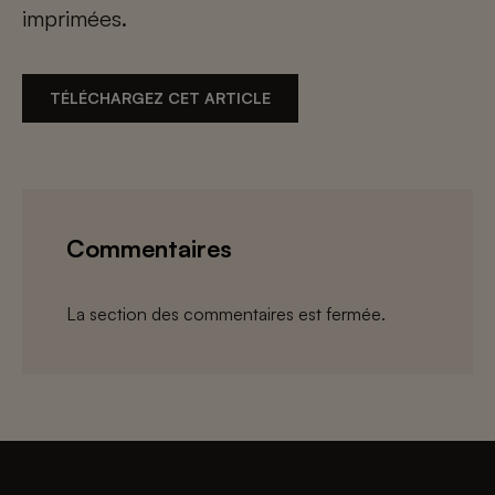
imprimées.
TÉLÉCHARGEZ CET ARTICLE
Commentaires
La section des commentaires est fermée.