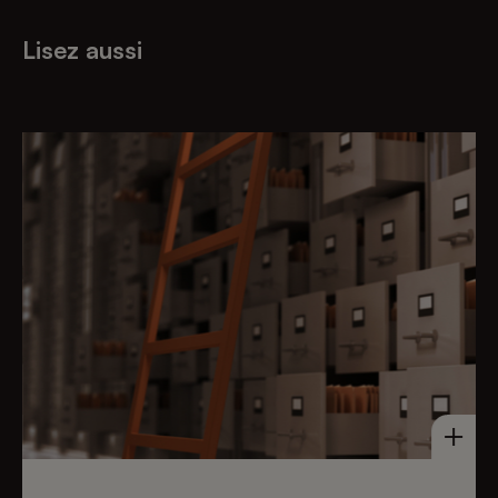
Lisez aussi