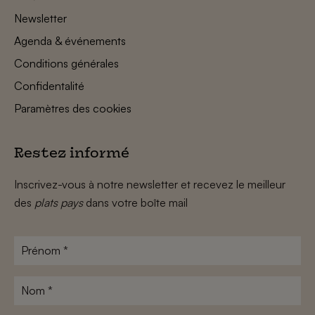
Newsletter
Agenda & événements
Conditions générales
Confidentalité
Paramètres des cookies
Restez informé
Inscrivez-vous à notre newsletter et recevez le meilleur
des
plats pays
dans votre boîte mail
Prénom
*
Nom
*