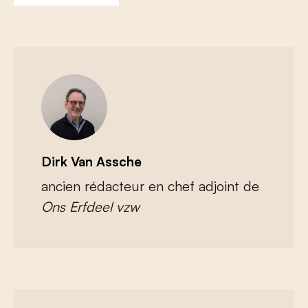
Dirk Van Assche
ancien rédacteur en chef adjoint de
Ons Erfdeel vzw