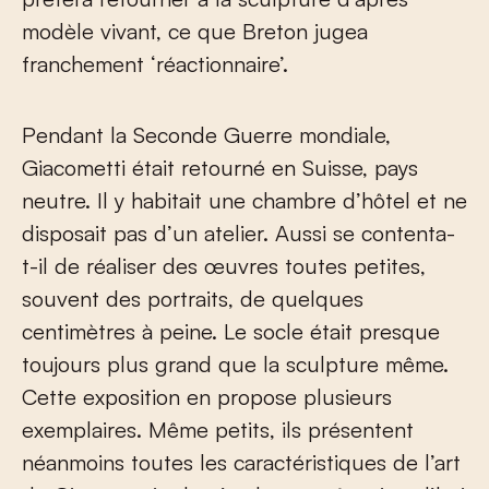
modèle vivant, ce que Breton jugea
franchement ‘réactionnaire’.
Pendant la Seconde Guerre mondiale,
Giacometti était retourné en Suisse, pays
neutre. Il y habitait une chambre d’hôtel et ne
disposait pas d’un atelier. Aussi se contenta-
t-il de réaliser des œuvres toutes petites,
souvent des portraits, de quelques
centimètres à peine. Le socle était presque
toujours plus grand que la sculpture même.
Cette exposition en propose plusieurs
exemplaires. Même petits, ils présentent
néanmoins toutes les caractéristiques de l’art