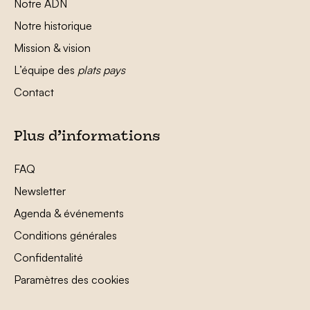
Notre ADN
Notre historique
Mission & vision
L’équipe des
plats pays
Contact
Plus d’informations
FAQ
Newsletter
Agenda & événements
Conditions générales
Confidentalité
Paramètres des cookies