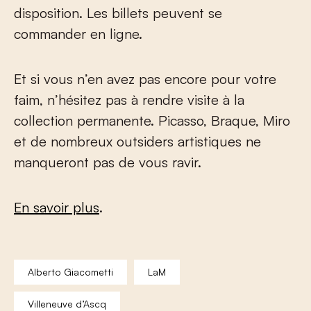
disposition. Les billets peuvent se
commander en ligne.
Et si vous n’en avez pas encore pour votre
faim, n’hésitez pas à rendre visite à la
collection permanente. Picasso, Braque, Miro
et de nombreux outsiders artistiques ne
manqueront pas de vous ravir.
En savoir plus
.
Alberto Giacometti
LaM
Villeneuve d’Ascq