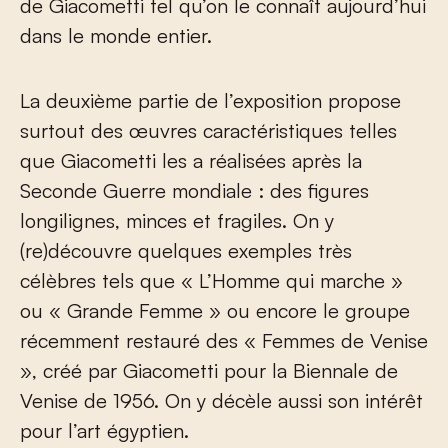
de Giacometti tel qu’on le connaît aujourd’hui
dans le monde entier.
La deuxième partie de l’exposition propose
surtout des œuvres caractéristiques telles
que Giacometti les a réalisées après la
Seconde Guerre mondiale : des figures
longilignes, minces et fragiles. On y
(re)découvre quelques exemples très
célèbres tels que « L’Homme qui marche »
ou « Grande Femme » ou encore le groupe
récemment restauré des « Femmes de Venise
», créé par Giacometti pour la Biennale de
Venise de 1956. On y décèle aussi son intérêt
pour l’art égyptien.