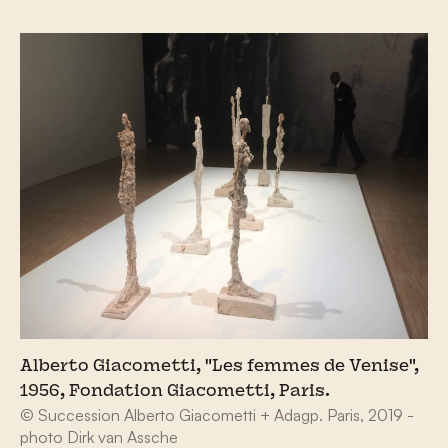
Alberto Giacometti, "Les femmes de Venise",
1956, Fondation Giacometti, Paris.
© Succession Alberto Giacometti + Adagp. Paris, 2019 -
photo Dirk van Assche