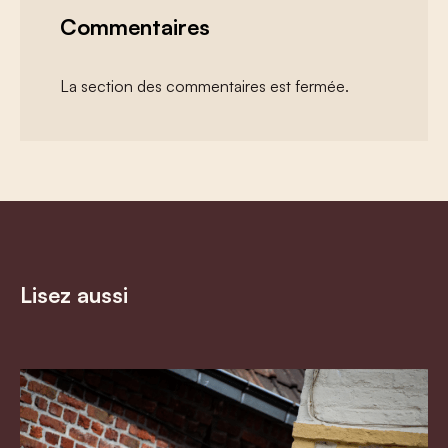
Commentaires
La section des commentaires est fermée.
Lisez aussi