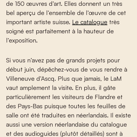
de 150 œuvres d’art. Elles donnent un très
bel aperçu de l’ensemble de l’œuvre de cet
important artiste suisse.
Le catalogue
très
soigné est parfaitement à la hauteur de
l’exposition.
Si vous n’avez pas de grands projets pour
début juin, dépêchez-vous de vous rendre à
Villeneuve d’Ascq. Plus que jamais, le LaM
vaut amplement la visite. En plus, il gâte
particulièrement les visiteurs de Flandre et
des Pays-Bas puisque toutes les feuilles de
salle ont été traduites en néerlandais. Il existe
aussi une version néerlandaise du catalogue
et des audioguides (plutôt détaillés) sont à