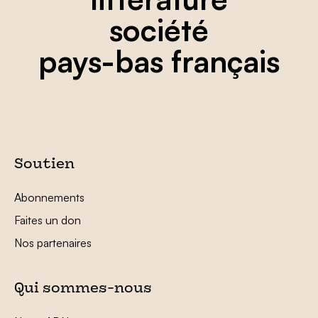
société
pays-bas français
Soutien
Abonnements
Faites un don
Nos partenaires
Qui sommes-nous