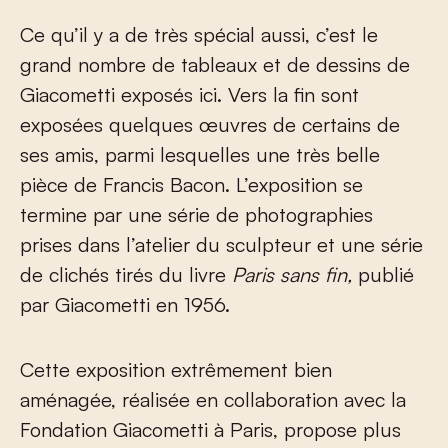
Ce qu’il y a de très spécial aussi, c’est le
grand nombre de tableaux et de dessins de
Giacometti exposés ici. Vers la fin sont
exposées quelques œuvres de certains de
ses amis, parmi lesquelles une très belle
pièce de Francis Bacon. L’exposition se
termine par une série de photographies
prises dans l’atelier du sculpteur et une série
de clichés tirés du livre
Paris sans fin,
publié
par Giacometti en 1956.
Cette exposition extrêmement bien
aménagée, réalisée en collaboration avec la
Fondation Giacometti à Paris, propose plus