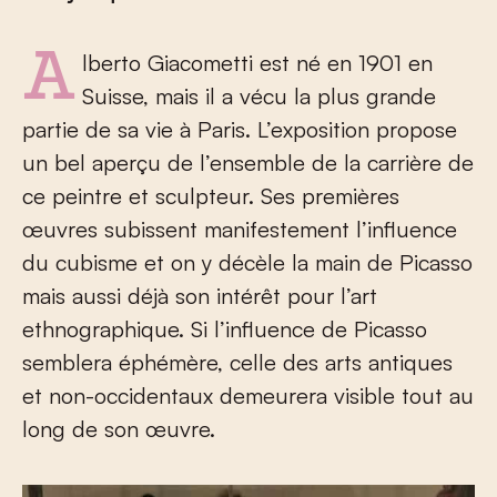
Alberto Giacometti est né en 1901 en
Suisse, mais il a vécu la plus grande
partie de sa vie à Paris. L’exposition propose
un bel aperçu de l’ensemble de la carrière de
ce peintre et sculpteur. Ses premières
œuvres subissent manifestement l’influence
du cubisme et on y décèle la main de Picasso
mais aussi déjà son intérêt pour l’art
ethnographique. Si l’influence de Picasso
semblera éphémère, celle des arts antiques
et non-occidentaux demeurera visible tout au
long de son œuvre.