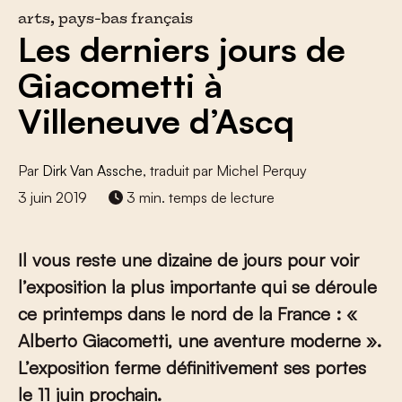
arts, pays-bas français
Les derniers jours de
Giacometti à
Villeneuve d’Ascq
Par
Dirk Van Assche
, traduit par Michel Perquy
3 juin 2019
3 min. temps de lecture
Il vous reste une dizaine de jours pour voir
l’exposition la plus importante qui se déroule
ce printemps dans le nord de la France : «
Alberto Giacometti, une aventure moderne ».
L’exposition ferme définitivement ses portes
le 11 juin prochain.