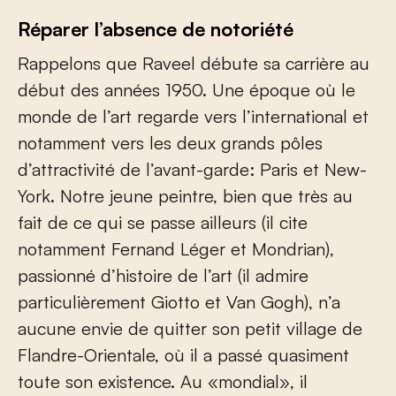
Réparer l’absence de notoriété
Rappelons que Raveel débute sa carrière au
début des années 1950. Une époque où le
monde de l’art regarde vers l’international et
notamment vers les deux grands pôles
d’attractivité de l’avant-garde: Paris et New-
York. Notre jeune peintre, bien que très au
fait de ce qui se passe ailleurs (il cite
notamment Fernand Léger et Mondrian),
passionné d’histoire de l’art (il admire
particulièrement Giotto et Van Gogh), n’a
aucune envie de quitter son petit village de
Flandre-Orientale, où il a passé quasiment
toute son existence. Au «mondial», il