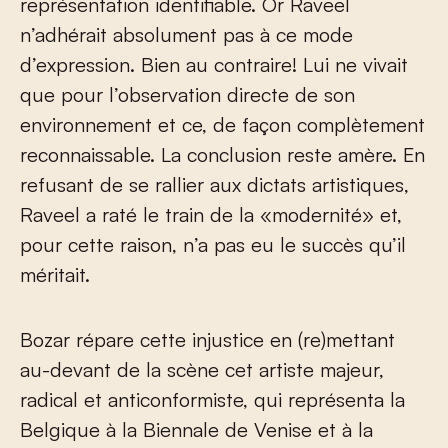
représentation identifiable. Or Raveel
n’adhérait absolument pas à ce mode
d’expression. Bien au contraire! Lui ne vivait
que pour l’observation directe de son
environnement et ce, de façon complètement
reconnaissable. La conclusion reste amère. En
refusant de se rallier aux dictats artistiques,
Raveel a raté le train de la «modernité» et,
pour cette raison, n’a pas eu le succès qu’il
méritait.
Bozar répare cette injustice en (re)mettant
au-devant de la scène cet artiste majeur,
radical et anticonformiste, qui représenta la
Belgique à la Biennale de Venise et à la