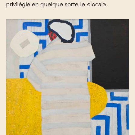
privilégie en quelque sorte le «local».