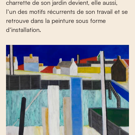
charrette de son jardin devient, elle aussi,
l’un des motifs récurrents de son travail et se
retrouve dans la peinture sous forme
d’installation.