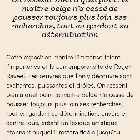
On ressent bien à quel point le
maître belge n’a cessé de
pousser toujours plus loin ses
recherches, tout en gardant sa
détermination
Cette exposition montre l’immense talent,
l’importance et la contemporanéité de Roger
Raveel. Les œuvres que l’on y découvre sont
exaltantes, puissantes et drôles. On ressent
bien à quel point le maître belge n’a cessé de
pousser toujours plus loin ses recherches,
tout en gardant sa détermination, envers et
contre tous, créant un lexique artistique
étonnant auquel il restera fidèle jusqu’au