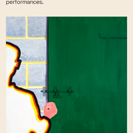
performances.