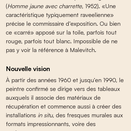
(
Homme jaune avec charrette
, 1952). «Une
caractéristique typiquement raveelienne»
précise le commissaire d’exposition. Ou bien
ce «carré» apposé sur la toile, parfois tout
rouge, parfois tout blanc. Impossible de ne
pas y voir la référence à Malevitch.
Nouvelle vision
À partir des années 1960 et jusqu’en 1990, le
peintre confirmé se dirige vers des tableaux
auxquels il associe des matériaux de
récupération et commence aussi à créer des
installations
in situ
, des fresques murales aux
formats impressionnants, voire des