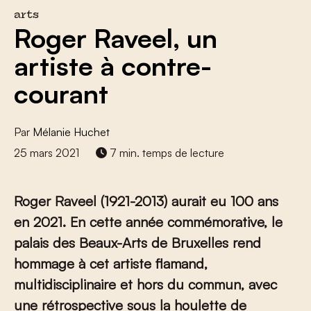
arts
Roger Raveel, un
artiste à contre-
courant
Par
Mélanie Huchet
25 mars 2021
7 min. temps de lecture
Roger Raveel (1921-2013) aurait eu 100 ans
en 2021. En cette année commémorative, le
palais des Beaux-Arts de Bruxelles rend
hommage à cet artiste flamand,
multidisciplinaire et hors du commun, avec
une rétrospective sous la houlette de