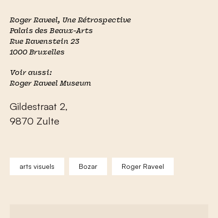
Roger Raveel, Une Rétrospective
Palais des Beaux-Arts
Rue Ravenstein 23
1000 Bruxelles
Voir aussi:
Roger Raveel Museum
Gildestraat 2,
9870 Zulte
arts visuels
Bozar
Roger Raveel