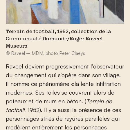
Terrain de football, 1952, collection de la
Communauté flamande/Roger Raveel
Museum
© Raveel – MDM, photo Peter Claeys
Raveel devient progressivement l’observateur
du changement qui s’opère dans son village.
Il nomme ce phénomène «la lente infiltration
moderne». Ses toiles se couvrent alors de
poteaux et de murs en béton. (
Terrain de
football
, 1952). Il y a aussi la présence de ces
personnages striés de rayures parallèles qui
modèlent entièrement les personnages