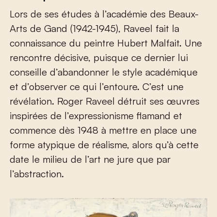
Lors de ses études à l’académie des Beaux-
Arts de Gand (1942-1945), Raveel fait la
connaissance du peintre Hubert Malfait. Une
rencontre décisive, puisque ce dernier lui
conseille d’abandonner le style académique
et d’observer ce qui l’entoure. C’est une
révélation. Roger Raveel détruit ses œuvres
inspirées de l’expressionisme flamand et
commence dès 1948 à mettre en place une
forme atypique de réalisme, alors qu’à cette
date le milieu de l’art ne jure que par
l’abstraction.