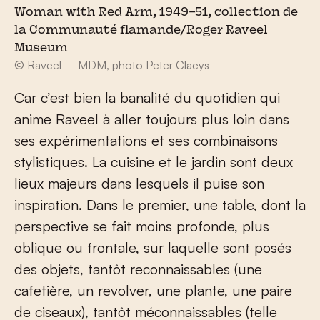
Woman with Red Arm, 1949–51, collection de
la Communauté flamande/Roger Raveel
Museum
© Raveel – MDM, photo Peter Claeys
Car c’est bien la banalité du quotidien qui
anime Raveel à aller toujours plus loin dans
ses expérimentations et ses combinaisons
stylistiques. La cuisine et le jardin sont deux
lieux majeurs dans lesquels il puise son
inspiration. Dans le premier, une table, dont la
perspective se fait moins profonde, plus
oblique ou frontale, sur laquelle sont posés
des objets, tantôt reconnaissables (une
cafetière, un revolver, une plante, une paire
de ciseaux), tantôt méconnaissables (telle