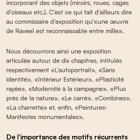
incorporant des objets (miroirs, roues, cages
d’oiseaux etc.). C’est ce qui fait d’ailleurs dire
au commissaire d’exposition qu’«une œuvre
de Raveel est reconnaissable entre mille».
Nous découvrons ainsi une exposition
articulée autour de dix chapitres, intitulés
respectivement «L’autoportrait», «Sans
identité», «Intérieur Extérieur», «Plasticité
rayée», «Modernité à la campagne», «Plus
près de la nature», «Le carré», «Combines»,
«La charrette» et, enfin, «Peintures-
Manifestes monumentales».
De l’importance des motifs récurrents