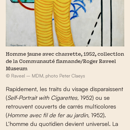
Homme jaune avec charrette, 1952, collection
de la Communauté flamande/Roger Raveel
Museum
© Raveel – MDM, photo Peter Claeys
Rapidement, les traits du visage disparaissent
(
Self-Portrait with Cigarettes,
1952) ou se
retrouvent couverts de carrés multicolores
(
Homme avec fil de fer au jardin,
1952).
L’homme du quotidien devient universel. La