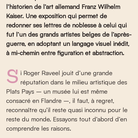
l’historien de l’art allemand Franz Wilhelm
Kaiser. Une exposition qui permet de
redonner ses lettres de noblesse à celui qui
fut l’un des grands artistes belges de l’après-
guerre, en adoptant un langage visuel inédit,
à mi-chemin entre figuration et abstraction.
Si Roger Raveel jouit d’une grande
réputation dans le milieu artistique des
Plats Pays – un musée lui est même
consacré en Flandre –, il faut, à regret,
reconnaître qu’il reste quasi inconnu pour le
reste du monde. Essayons tout d’abord d’en
comprendre les raisons.