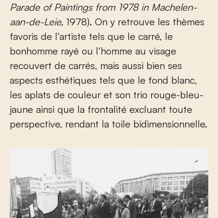
Parade of Paintings from 1978 in Machelen-
aan-de-Leie,
1978). On y retrouve les thèmes
favoris de l’artiste tels que le carré, le
bonhomme rayé ou l’homme au visage
recouvert de carrés, mais aussi bien ses
aspects esthétiques tels que le fond blanc,
les aplats de couleur et son trio rouge-bleu-
jaune ainsi que la frontalité excluant toute
perspective, rendant la toile bidimensionnelle.