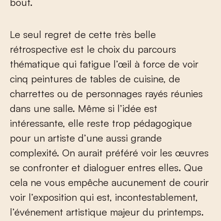
bout.
Le seul regret de cette très belle
rétrospective est le choix du parcours
thématique qui fatigue l’œil à force de voir
cinq peintures de tables de cuisine, de
charrettes ou de personnages rayés réunies
dans une salle. Même si l’idée est
intéressante, elle reste trop pédagogique
pour un artiste d’une aussi grande
complexité. On aurait préféré voir les œuvres
se confronter et dialoguer entres elles. Que
cela ne vous empêche aucunement de courir
voir l’exposition qui est, incontestablement,
l’événement artistique majeur du printemps.