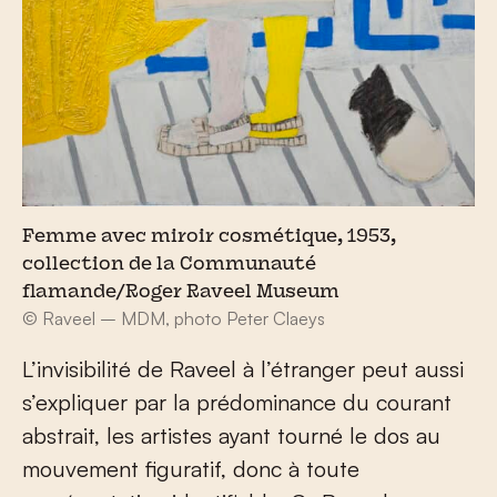
Femme avec miroir cosmétique, 1953,
collection de la Communauté
flamande/Roger Raveel Museum
© Raveel – MDM, photo Peter Claeys
L’invisibilité de Raveel à l’étranger peut aussi
s’expliquer par la prédominance du courant
abstrait, les artistes ayant tourné le dos au
mouvement figuratif, donc à toute