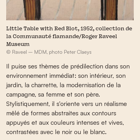
Little Table with Red Blot, 1952, collection de
la Communauté flamande/Roger Raveel
Museum
© Raveel – MDM, photo Peter Claeys
Il puise ses thèmes de prédilection dans son
environnement immédiat: son intérieur, son
jardin, la charrette, la modernisation de la
campagne, sa femme et son père.
Stylistiquement, il s’oriente vers un réalisme
mêlé de formes abstraites aux contours
appuyés et aux couleurs intenses et vives,
contrastées avec le noir ou le blanc.