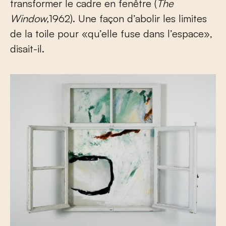
transformer le cadre en fenêtre (
The
Window,
1962). Une façon d’abolir les limites
de la toile pour «qu’elle fuse dans l’espace»,
disait-il.