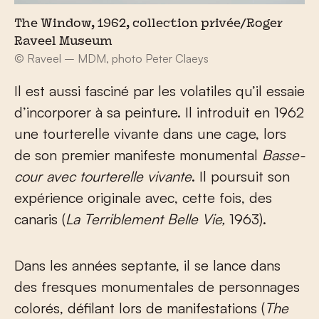
The Window, 1962, collection privée/Roger
Raveel Museum
© Raveel – MDM, photo Peter Claeys
Il est aussi fasciné par les volatiles qu’il essaie
d’incorporer à sa peinture. Il introduit en 1962
une tourterelle vivante dans une cage, lors
de son premier manifeste monumental
Basse-
cour avec tourterelle vivante
. Il poursuit son
expérience originale avec, cette fois, des
canaris (
La Terriblement Belle Vie,
1963).
Dans les années septante, il se lance dans
des fresques monumentales de personnages
colorés, défilant lors de manifestations (
The