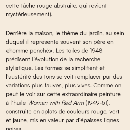
cette tâche rouge abstraite, qui revient
mystérieusement).
Derrière la maison, le thème du jardin, au sein
duquel il représente souvent son père en
«homme penché». Les toiles de 1948
prédisent l’évolution de la recherche
stylistique. Les formes se simplifient et
l’austérité des tons se voit remplacer par des
variations plus fauves, plus vives. Comme on
peut le voir sur cette extraordinaire peinture
à l’huile
Woman with Red Arm
(1949-51),
construite en aplats de couleurs rouge, vert
et jaune, mis en valeur par d’épaisses lignes
noires.