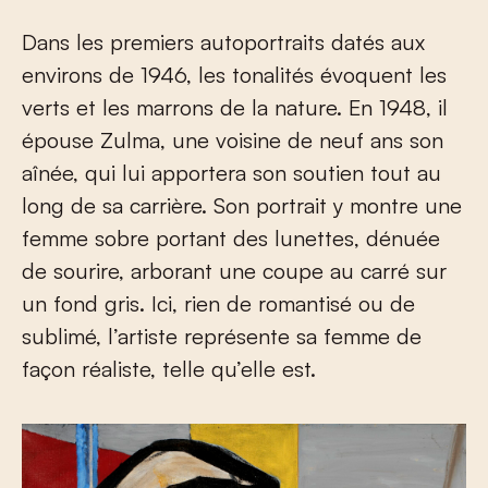
Dans les premiers autoportraits datés aux
environs de 1946, les tonalités évoquent les
verts et les marrons de la nature. En 1948, il
épouse Zulma, une voisine de neuf ans son
aînée, qui lui apportera son soutien tout au
long de sa carrière. Son portrait y montre une
femme sobre portant des lunettes, dénuée
de sourire, arborant une coupe au carré sur
un fond gris. Ici, rien de romantisé ou de
sublimé, l’artiste représente sa femme de
façon réaliste, telle qu’elle est.