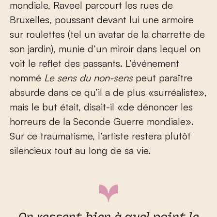
mondiale, Raveel parcourt les rues de
Bruxelles, poussant devant lui une armoire
sur roulettes (tel un avatar de la charrette de
son jardin), munie d’un miroir dans lequel on
voit le reflet des passants. L’événement
nommé
Le sens du non-sens
peut paraître
absurde dans ce qu’il a de plus «surréaliste»,
mais le but était, disait-il «de dénoncer les
horreurs de la Seconde Guerre mondiale».
Sur ce traumatisme, l’artiste restera plutôt
silencieux tout au long de sa vie.