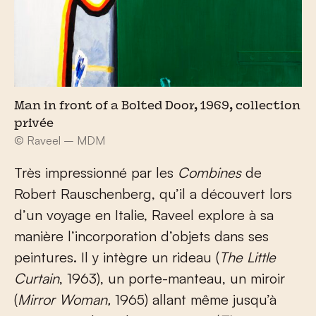
Man in front of a Bolted Door, 1969, collection
privée
© Raveel – MDM
Très impressionné par les
Combines
de
Robert Rauschenberg, qu’il a découvert lors
d’un voyage en Italie, Raveel explore à sa
manière l’incorporation d’objets dans ses
peintures. Il y intègre un rideau (
The Little
Curtain
, 1963), un porte-manteau, un miroir
(
Mirror Woman,
1965) allant même jusqu’à