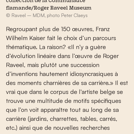
collection de la Communauté
flamande/Roger Raveel Museum
© Raveel – MDM, photo Peter Claeys
Regroupant plus de 150 œuvres, Franz
Wilhelm Kaiser fait le choix d’un parcours
thématique. La raison? «Il n’y a guère
d’évolution linéaire dans l’œuvre de Roger
Raveel, mais plutôt une succession
d’inventions hautement idiosyncrasiques à
des moments charnières de sa carrière.» Il est
vrai que dans le corpus de l’artiste belge se
trouve une multitude de motifs spécifiques
que l’on voit apparaître tout au long de sa
carrière (jardins, charrettes, tables, carrés,
etc.) ainsi que de nouvelles recherches