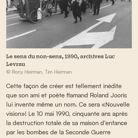
Le sens du non-sens, 1990, archives Luc
Levrau
© Rony Heirman, Tim Heirman
Cette façon de créer est tellement inédite
que son ami et poète flamand Roland Jooris
lui invente même un nom. Ce sera «Nouvelle
vision»! Le 10 mai 1990, cinquante ans après
la destruction totale de sa maison d’enfance
par les bombes de la Seconde Guerre