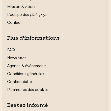
Mission & vision
L’équipe des
plats pays
Contact
Plus d’informations
FAQ
Newsletter
Agenda & événements
Conditions générales
Confidentalité
Paramètres des cookies
Restez informé