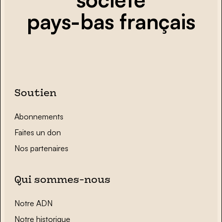
pays-bas français
Soutien
Abonnements
Faites un don
Nos partenaires
Qui sommes-nous
Notre ADN
Notre historique