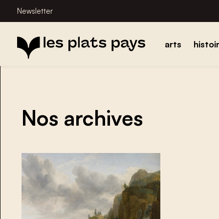
Newsletter
arts
histoi
Nos archives