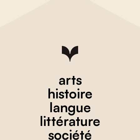
arts
histoire
langue
littérature
société