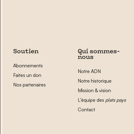
Soutien
Qui sommes-
nous
Abonnements
Notre ADN
Faites un don
Notre historique
Nos partenaires
Mission & vision
L’équipe des
plats pays
Contact