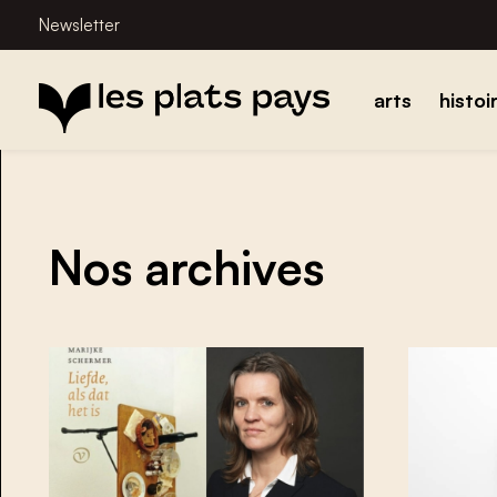
Newsletter
arts
histoi
Nos archives