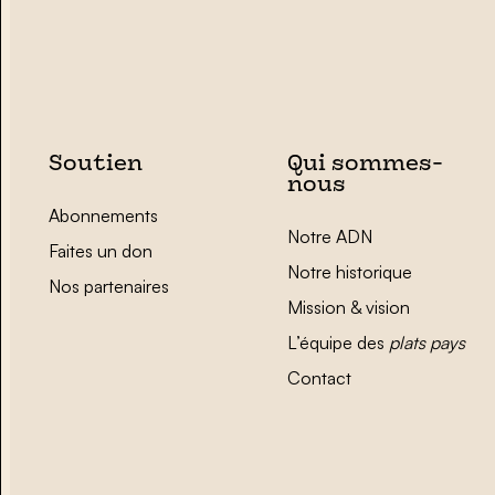
Soutien
Qui sommes-
nous
Abonnements
Notre ADN
Faites un don
Notre historique
Nos partenaires
Mission & vision
L’équipe des
plats pays
Contact