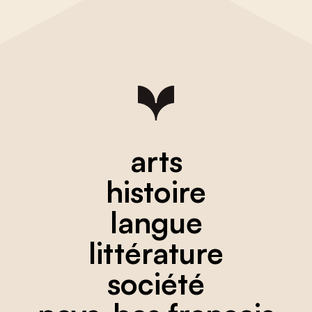
arts
histoire
langue
littérature
société