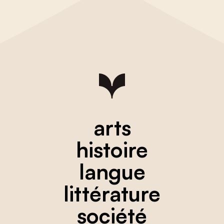
arts
histoire
langue
littérature
société