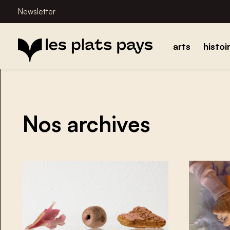
Newsletter
arts
histoi
Nos archives