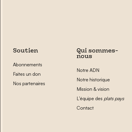
Soutien
Qui sommes-
nous
Abonnements
Notre ADN
Faites un don
Notre historique
Nos partenaires
Mission & vision
L’équipe des
plats pays
Contact