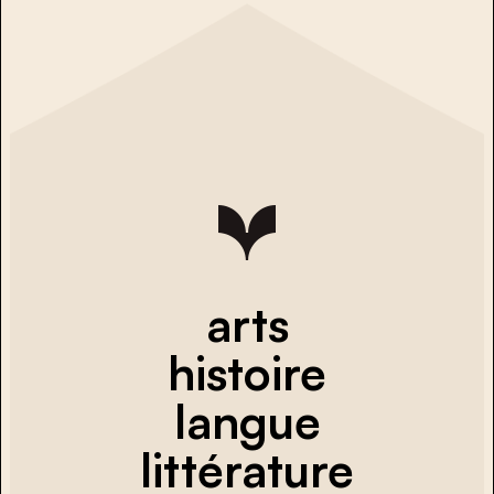
arts
histoire
langue
littérature