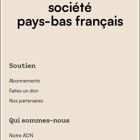
société
pays-bas français
Soutien
Abonnements
Faites un don
Nos partenaires
Qui sommes-nous
Notre ADN