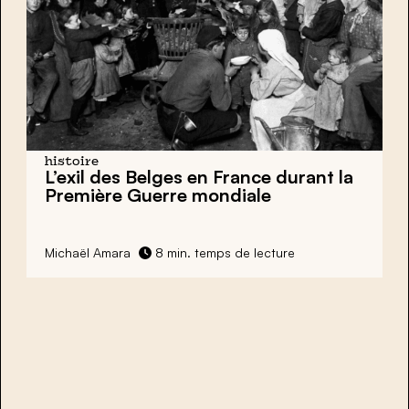
histoire
L’exil des Belges en France durant la
Première Guerre mondiale
Michaël Amara
8 min. temps de lecture