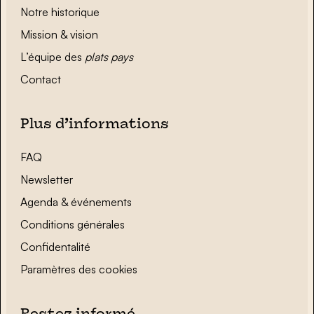
Notre historique
Mission & vision
L’équipe des
plats pays
Contact
Plus d’informations
FAQ
Newsletter
Agenda & événements
Conditions générales
Confidentalité
Paramètres des cookies