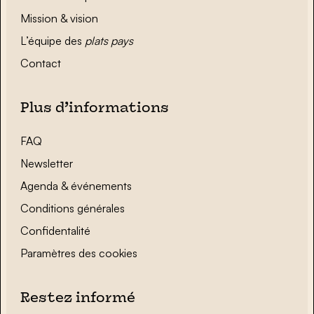
Mission & vision
L’équipe des
plats pays
Contact
Plus d’informations
FAQ
Newsletter
Agenda & événements
Conditions générales
Confidentalité
Paramètres des cookies
Restez informé