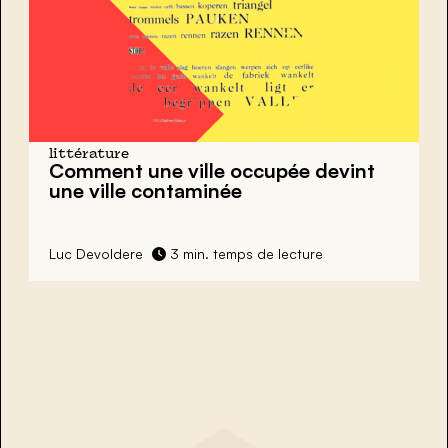
littérature
Comment une ville occupée devint
une ville contaminée
Luc Devoldere
3 min. temps de lecture