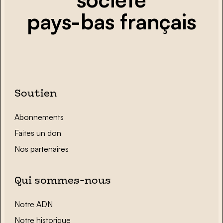
pays-bas français
Soutien
Abonnements
Faites un don
Nos partenaires
Qui sommes-nous
Notre ADN
Notre historique