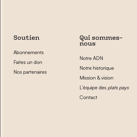
Soutien
Qui sommes-
nous
Abonnements
Notre ADN
Faites un don
Notre historique
Nos partenaires
Mission & vision
L’équipe des
plats pays
Contact