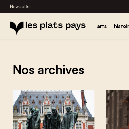
Newsletter
arts
histoi
Nos archives