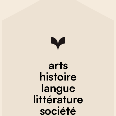
arts
histoire
langue
littérature
société