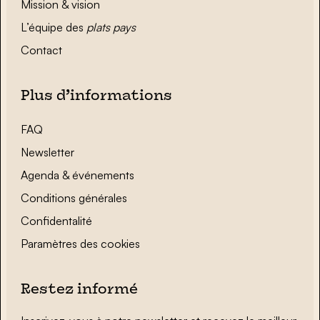
Mission & vision
L’équipe des
plats pays
Contact
Plus d’informations
FAQ
Newsletter
Agenda & événements
Conditions générales
Confidentalité
Paramètres des cookies
Restez informé