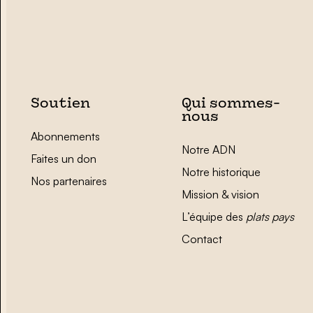
Soutien
Qui sommes-
nous
Abonnements
Notre ADN
Faites un don
Notre historique
Nos partenaires
Mission & vision
L’équipe des
plats pays
Contact