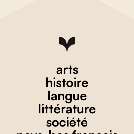
arts
histoire
langue
littérature
société