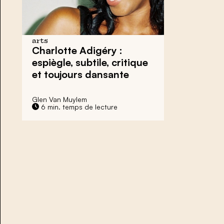
arts
Charlotte Adigéry :
espiègle, subtile, critique
et toujours dansante
Glen Van Muylem
6 min. temps de lecture