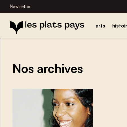
Newsletter
arts
histoi
Nos archives