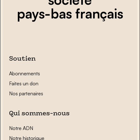
pays-bas français
Soutien
Abonnements
Faites un don
Nos partenaires
Qui sommes-nous
Notre ADN
Notre historique