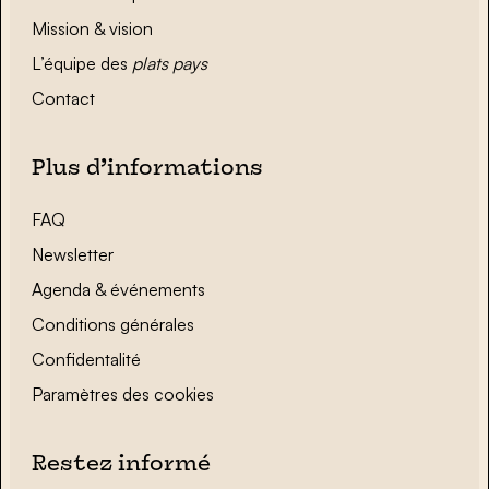
Mission & vision
L’équipe des
plats pays
Contact
Plus d’informations
FAQ
Newsletter
Agenda & événements
Conditions générales
Confidentalité
Paramètres des cookies
Restez informé