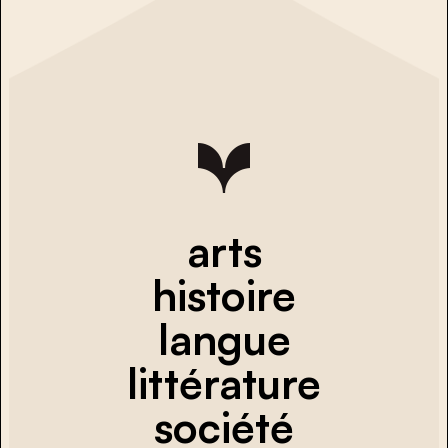
arts
histoire
langue
littérature
société