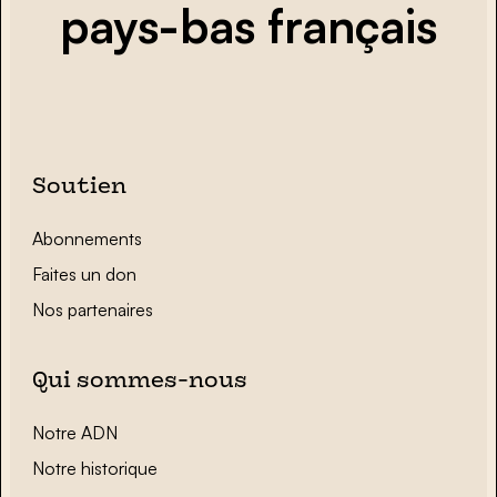
pays-bas français
Soutien
Abonnements
Faites un don
Nos partenaires
Qui sommes-nous
Notre ADN
Notre historique