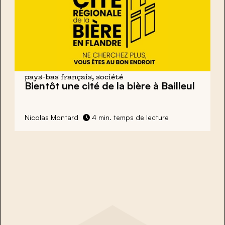
pays-bas français, société
Bientôt une cité de la bière à Bailleul
Nicolas Montard
4 min. temps de lecture