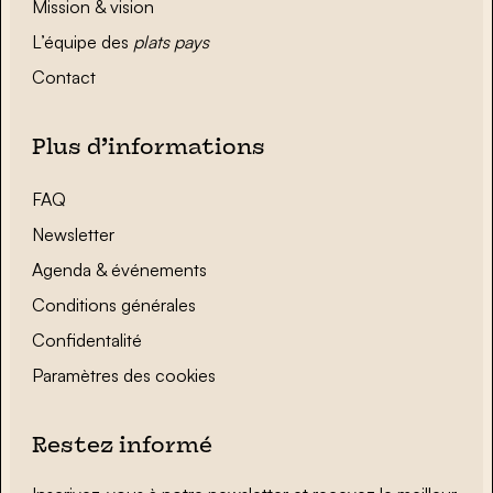
Mission & vision
L’équipe des
plats pays
Contact
Plus d’informations
FAQ
Newsletter
Agenda & événements
Conditions générales
Confidentalité
Paramètres des cookies
Restez informé