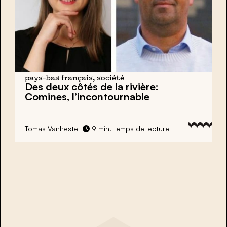
pays-bas français, société
Des deux côtés de la rivière:
Comines, l’incontournable
Tomas Vanheste
9 min. temps de lecture