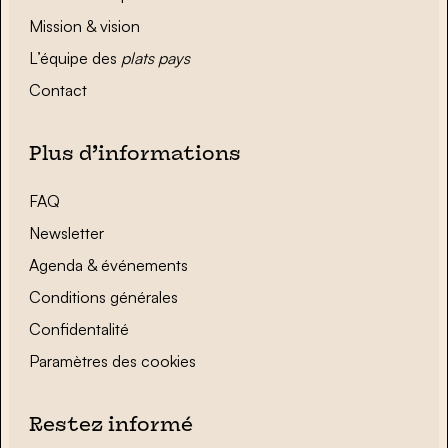
Mission & vision
L’équipe des
plats pays
Contact
Plus d’informations
FAQ
Newsletter
Agenda & événements
Conditions générales
Confidentalité
Paramètres des cookies
Restez informé