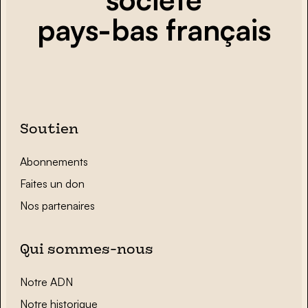
pays-bas français
Soutien
Abonnements
Faites un don
Nos partenaires
Qui sommes-nous
Notre ADN
Notre historique