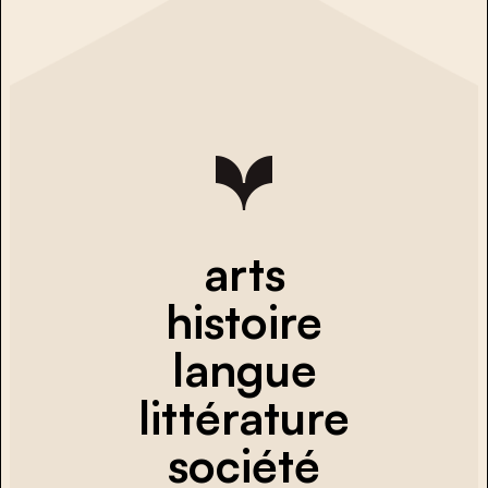
arts
histoire
langue
littérature
société