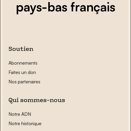
pays-bas français
Soutien
Abonnements
Faites un don
Nos partenaires
Qui sommes-nous
Notre ADN
Notre historique