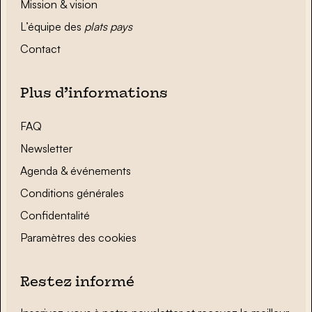
Mission & vision
L’équipe des
plats pays
Contact
Plus d’informations
FAQ
Newsletter
Agenda & événements
Conditions générales
Confidentalité
Paramètres des cookies
Restez informé