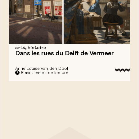
arts, histoire
Dans les rues du Delft de Vermeer
Anne Louïse van den Dool
8 min. temps de lecture