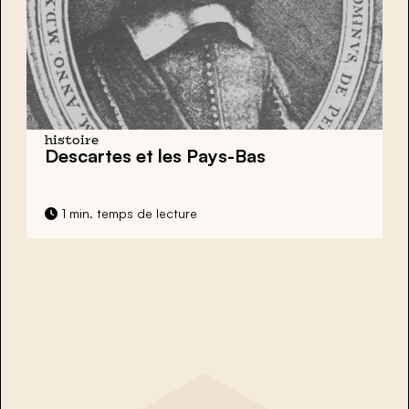
histoire
Descartes et les Pays-Bas
1 min. temps de lecture