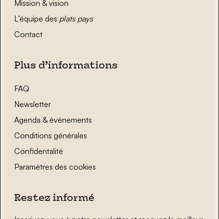
Mission & vision
L’équipe des
plats pays
Contact
Plus d’informations
FAQ
Newsletter
Agenda & événements
Conditions générales
Confidentalité
Paramètres des cookies
Restez informé