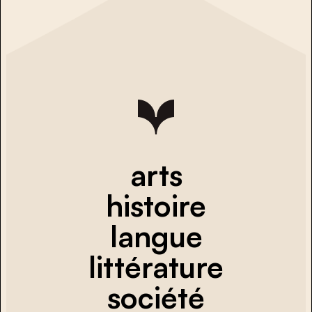
arts
histoire
langue
littérature
société