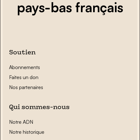
pays-bas français
Soutien
Abonnements
Faites un don
Nos partenaires
Qui sommes-nous
Notre ADN
Notre historique