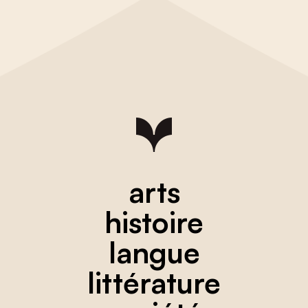
arts
histoire
langue
littérature