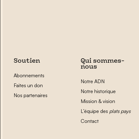
Soutien
Qui sommes-
nous
Abonnements
Notre ADN
Faites un don
Notre historique
Nos partenaires
Mission & vision
L’équipe des
plats pays
Contact