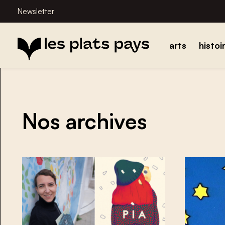
Newsletter
arts
histoi
Nos archives