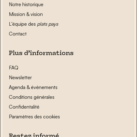
Notre historique
Mission & vision
L’équipe des
plats pays
Contact
Plus d’informations
FAQ
Newsletter
Agenda & événements
Conditions générales
Confidentalité
Paramètres des cookies
Restez informé