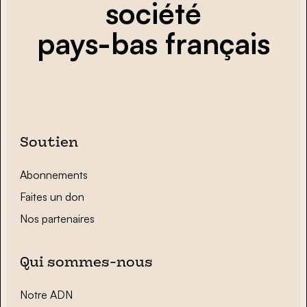
société
pays-bas français
Soutien
Abonnements
Faites un don
Nos partenaires
Qui sommes-nous
Notre ADN