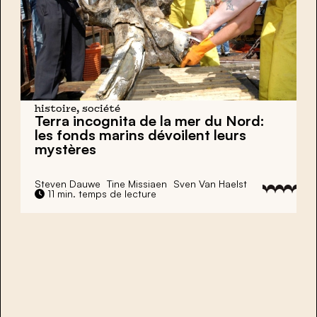
histoire, société
Terra incognita
de la mer du Nord:
les fonds marins dévoilent leurs
mystères
Steven Dauwe
Tine Missiaen
Sven Van Haelst
11 min. temps de lecture