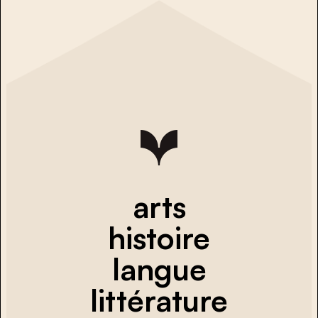
arts
histoire
langue
littérature