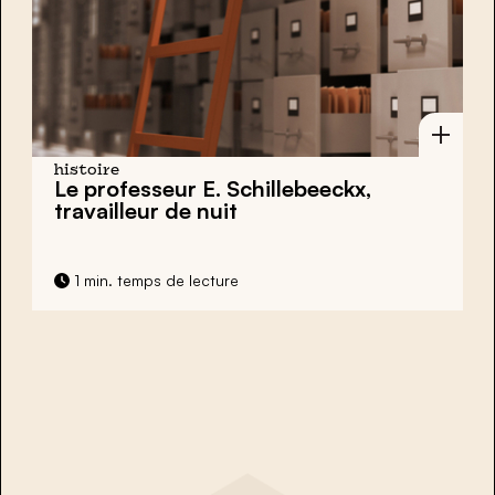
histoire
Le professeur E. Schillebeeckx,
travailleur de nuit
1 min. temps de lecture