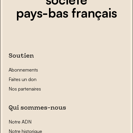
pays-bas français
Soutien
Abonnements
Faites un don
Nos partenaires
Qui sommes-nous
Notre ADN
Notre historique