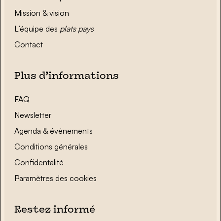
Mission & vision
L’équipe des
plats pays
Contact
Plus d’informations
FAQ
Newsletter
Agenda & événements
Conditions générales
Confidentalité
Paramètres des cookies
Restez informé