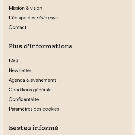
Mission & vision
L’équipe des
plats pays
Contact
Plus d’informations
FAQ
Newsletter
Agenda & événements
Conditions générales
Confidentalité
Paramètres des cookies
Restez informé