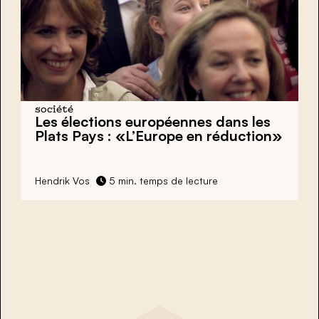
société
Les élections européennes dans les
Plats Pays : «L’Europe en réduction»
Hendrik Vos
5 min. temps de lecture