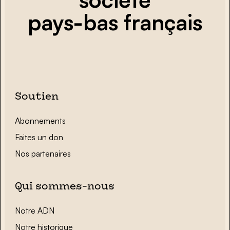
pays-bas français
Soutien
Abonnements
Faites un don
Nos partenaires
Qui sommes-nous
Notre ADN
Notre historique