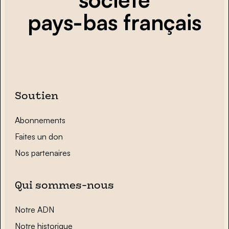
pays-bas français
Soutien
Abonnements
Faites un don
Nos partenaires
Qui sommes-nous
Notre ADN
Notre historique