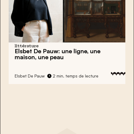
littérature
Elsbet De Pauw: une ligne, une
maison, une peau
Elsbet De Pauw
2 min. temps de lecture