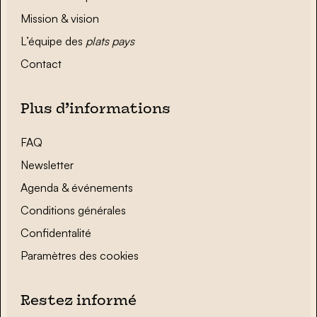
Mission & vision
L’équipe des
plats pays
Contact
Plus d’informations
FAQ
Newsletter
Agenda & événements
Conditions générales
Confidentalité
Paramètres des cookies
Restez informé