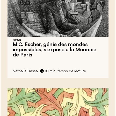
arts
M.C. Escher,
génie des mondes
impossibles, s’expose à la Monnaie
de Paris
Nathalie Dassa
10 min. temps de lecture