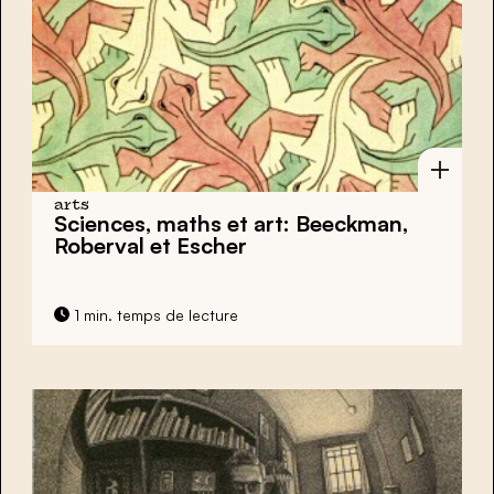
arts
Sciences, maths et art: Beeckman,
Roberval et Escher
1 min. temps de lecture