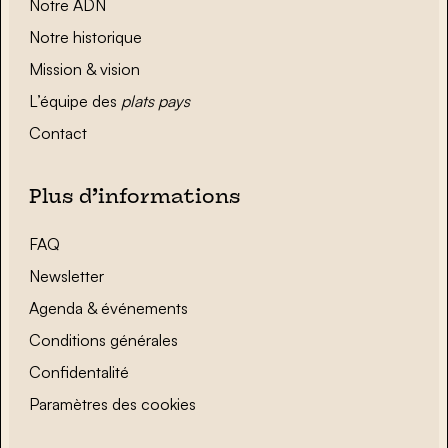
Notre ADN
Notre historique
Mission & vision
L’équipe des
plats pays
Contact
Plus d’informations
FAQ
Newsletter
Agenda & événements
Conditions générales
Confidentalité
Paramètres des cookies