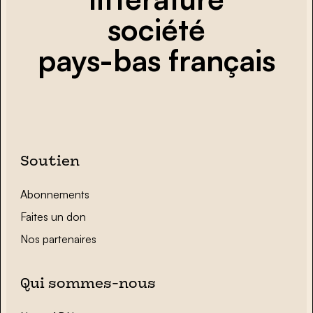
société
pays-bas français
Soutien
Abonnements
Faites un don
Nos partenaires
Qui sommes-nous