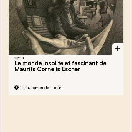
arts
Le monde insolite et fascinant de
Maurits Cornelis Escher
1 min. temps de lecture