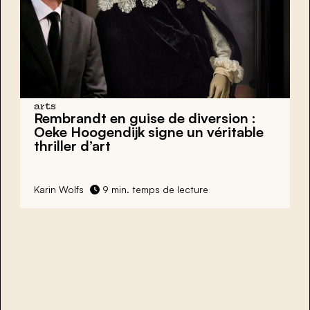
arts
Rembrandt en guise de diversion :
Oeke Hoogendijk signe un véritable
thriller d’art
Karin Wolfs
9 min. temps de lecture