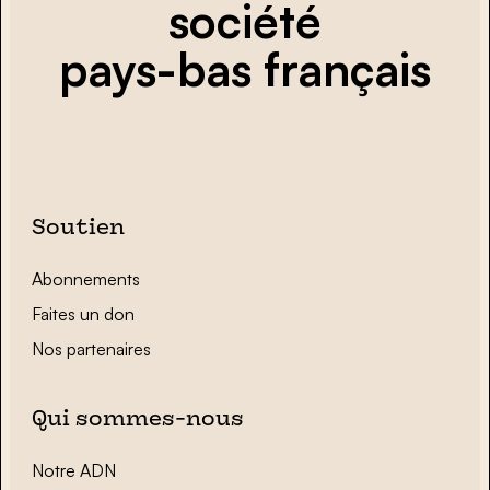
société
pays-bas français
Soutien
Abonnements
Faites un don
Nos partenaires
Qui sommes-nous
Notre ADN