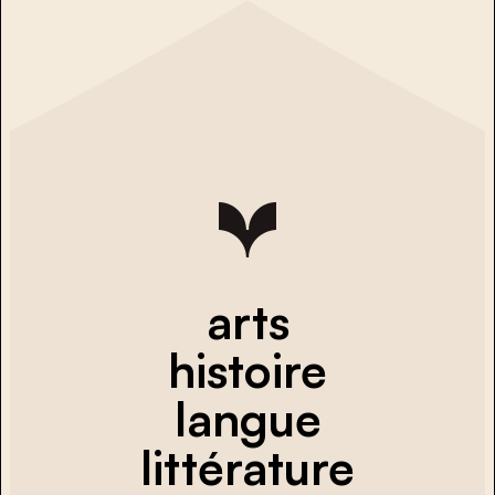
arts
histoire
langue
littérature