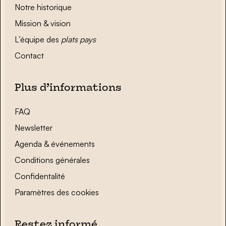
Notre historique
Mission & vision
L’équipe des
plats pays
Contact
Plus d’informations
FAQ
Newsletter
Agenda & événements
Conditions générales
Confidentalité
Paramètres des cookies
Restez informé