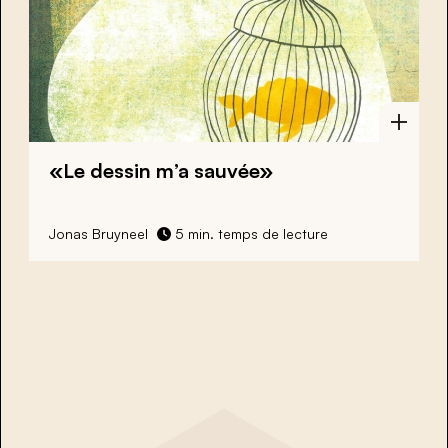
«Le dessin m’a sauvée»
Jonas Bruyneel
5 min. temps de lecture