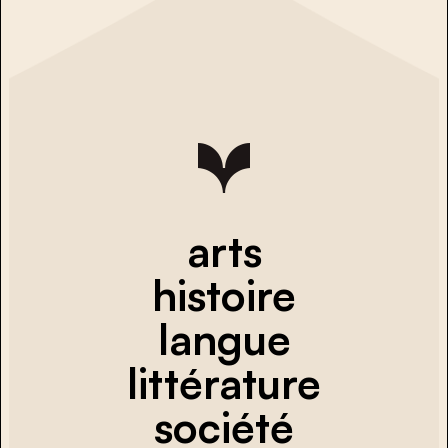
arts
histoire
langue
littérature
société