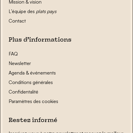
Mission & vision
L’équipe des
plats pays
Contact
Plus d’informations
FAQ
Newsletter
Agenda & événements
Conditions générales
Confidentalité
Paramètres des cookies
Restez informé