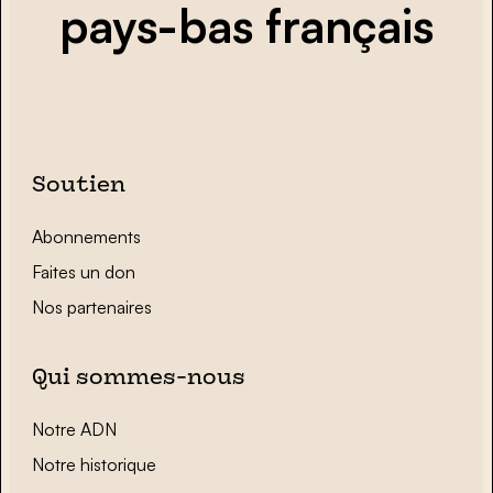
pays-bas français
Soutien
Abonnements
Faites un don
Nos partenaires
Qui sommes-nous
Notre ADN
Notre historique