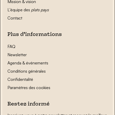
Mission & vision
L’équipe des
plats pays
Contact
Plus d’informations
FAQ
Newsletter
Agenda & événements
Conditions générales
Confidentalité
Paramètres des cookies
Restez informé