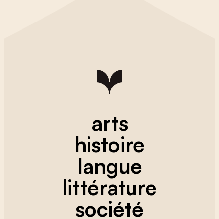
arts
histoire
langue
littérature
société