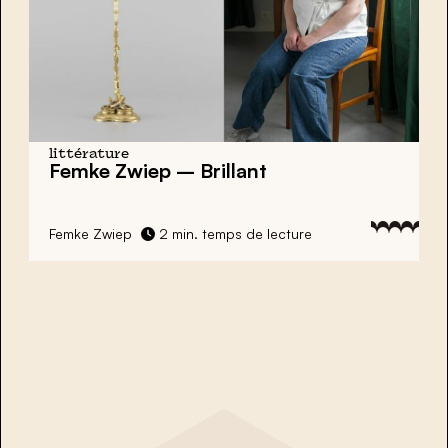
littérature
Femke Zwiep – Brillant
Femke Zwiep
2 min. temps de lecture