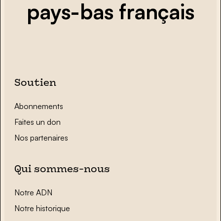
pays-bas français
Soutien
Abonnements
Faites un don
Nos partenaires
Qui sommes-nous
Notre ADN
Notre historique