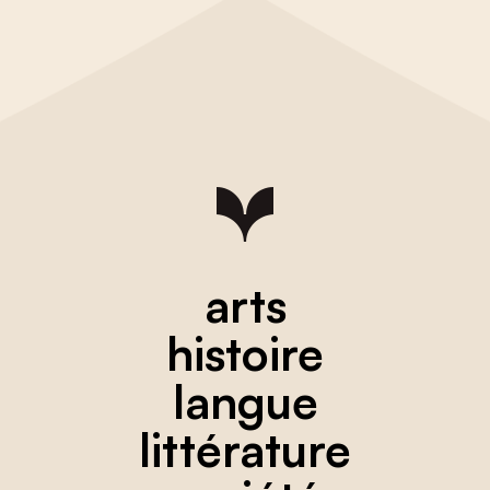
arts
histoire
langue
littérature