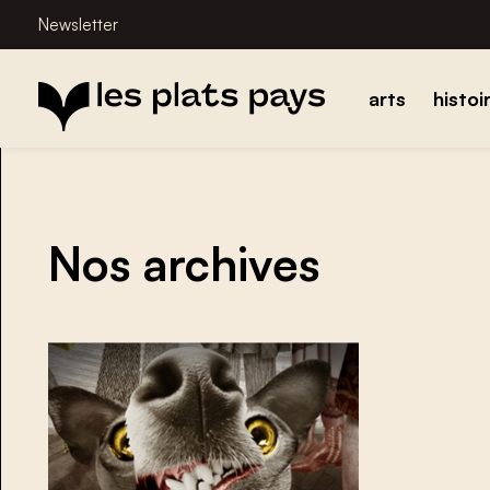
Newsletter
arts
histoi
Nos archives