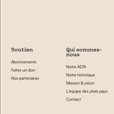
Soutien
Qui sommes-
nous
Abonnements
Notre ADN
Faites un don
Notre historique
Nos partenaires
Mission & vision
L’équipe des
plats pays
Contact