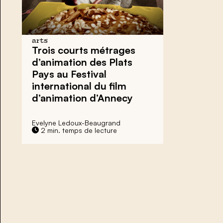
arts
Trois courts métrages
d’animation des Plats
Pays au Festival
international du film
d’animation d’Annecy
Evelyne Ledoux-Beaugrand
2 min. temps de lecture