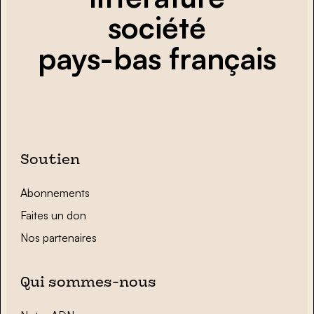
société
pays-bas français
Soutien
Abonnements
Faites un don
Nos partenaires
Qui sommes-nous