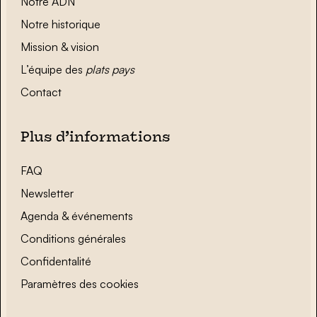
Notre ADN
Notre historique
Mission & vision
L’équipe des
plats pays
Contact
Plus d’informations
FAQ
Newsletter
Agenda & événements
Conditions générales
Confidentalité
Paramètres des cookies