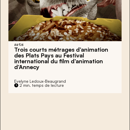
arts
Trois courts métrages d’animation
des Plats Pays au Festival
international du film d’animation
d’Annecy
Evelyne Ledoux-Beaugrand
2 min. temps de lecture