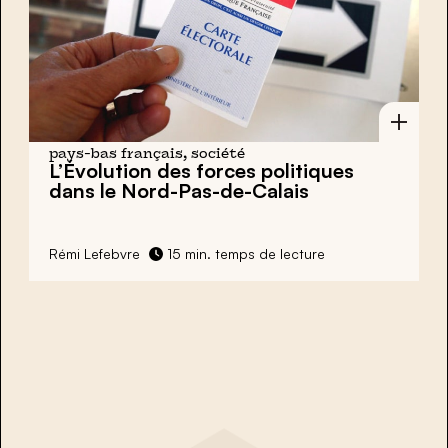
pays-bas français, société
L’Évolution des forces politiques
dans le Nord-Pas-de-Calais
Rémi Lefebvre
15 min. temps de lecture