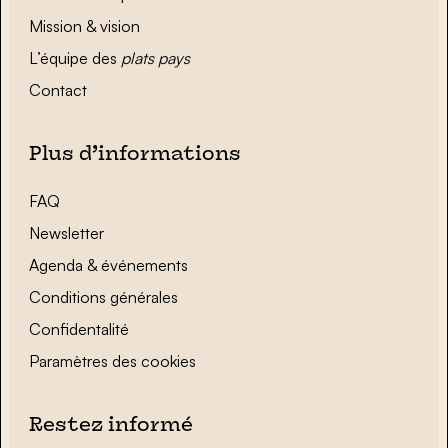
Mission & vision
L’équipe des
plats pays
Contact
Plus d’informations
FAQ
Newsletter
Agenda & événements
Conditions générales
Confidentalité
Paramètres des cookies
Restez informé