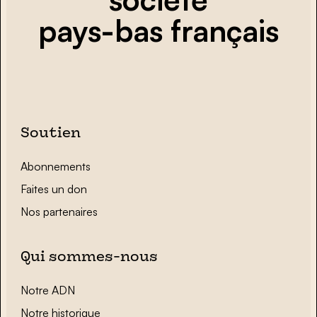
pays-bas français
Soutien
Abonnements
Faites un don
Nos partenaires
Qui sommes-nous
Notre ADN
Notre historique