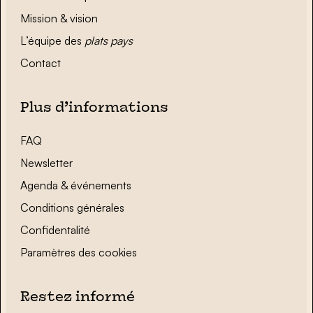
Mission & vision
L’équipe des
plats pays
Contact
Plus d’informations
FAQ
Newsletter
Agenda & événements
Conditions générales
Confidentalité
Paramètres des cookies
Restez informé