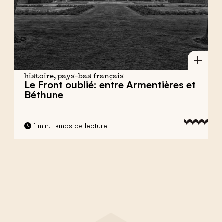
histoire, pays-bas français
Le Front oublié: entre Armentières et
Béthune
1 min. temps de lecture