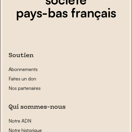
pays-bas français
Soutien
Abonnements
Faites un don
Nos partenaires
Qui sommes-nous
Notre ADN
Notre historique