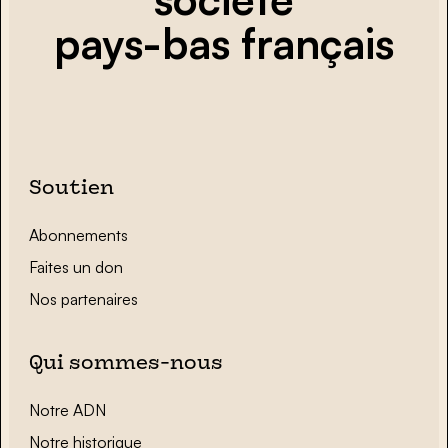
pays-bas français
Soutien
Abonnements
Faites un don
Nos partenaires
Qui sommes-nous
Notre ADN
Notre historique