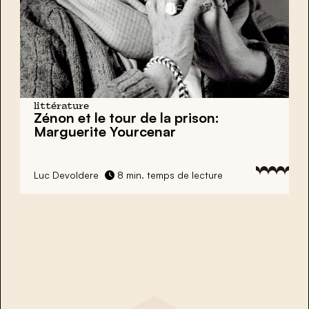
littérature
Zénon et le tour de la prison:
Marguerite Yourcenar
Luc Devoldere
8 min. temps de lecture