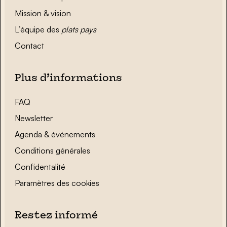
Mission & vision
L’équipe des
plats pays
Contact
Plus d’informations
FAQ
Newsletter
Agenda & événements
Conditions générales
Confidentalité
Paramètres des cookies
Restez informé