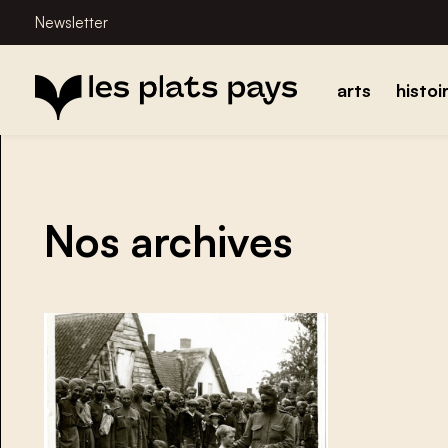
Newsletter
arts
histoi
Nos archives