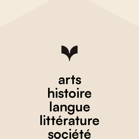
arts
histoire
langue
littérature
société