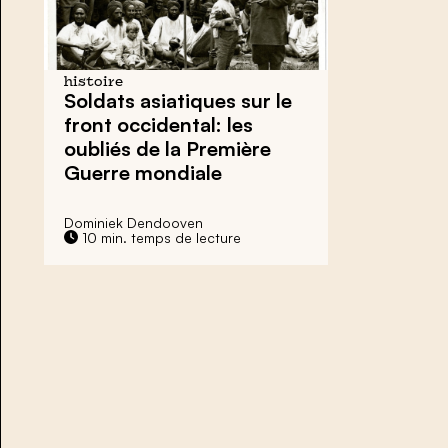
histoire
Soldats asiatiques sur le
front occidental: les
oubliés de la Première
Guerre mondiale
Dominiek Dendooven
10 min. temps de lecture