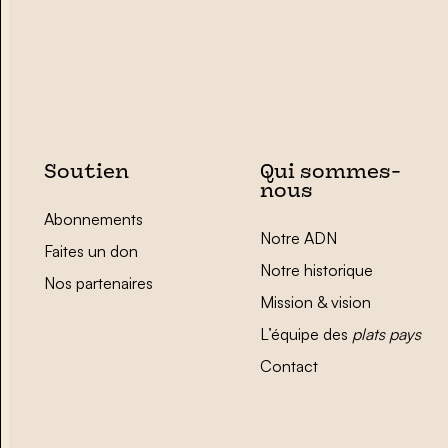
Soutien
Qui sommes-
nous
Abonnements
Notre ADN
Faites un don
Notre historique
Nos partenaires
Mission & vision
L’équipe des
plats pays
Contact