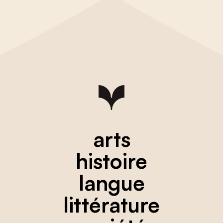
arts
histoire
langue
littérature