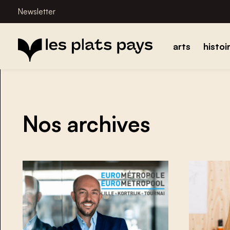
Newsletter
arts
histoi
Nos archives