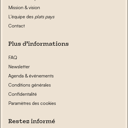
Mission & vision
L’équipe des
plats pays
Contact
Plus d’informations
FAQ
Newsletter
Agenda & événements
Conditions générales
Confidentalité
Paramètres des cookies
Restez informé