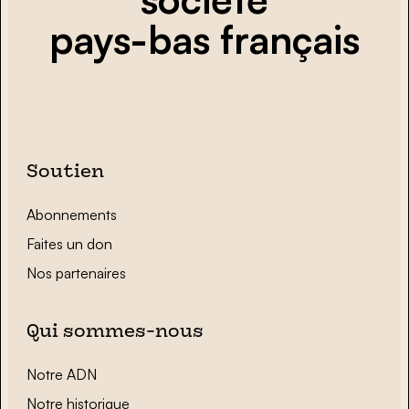
pays-bas français
Soutien
Abonnements
Faites un don
Nos partenaires
Qui sommes-nous
Notre ADN
Notre historique