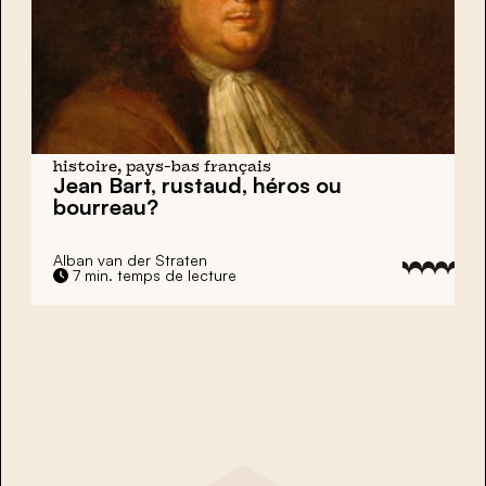
histoire, pays-bas français
Jean Bart
, rustaud, héros ou
bourreau?
Alban van der Straten
7 min. temps de lecture