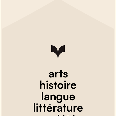
arts
histoire
langue
littérature