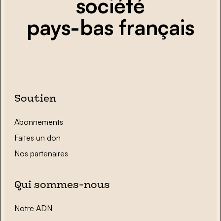
société
pays-bas français
Soutien
Abonnements
Faites un don
Nos partenaires
Qui sommes-nous
Notre ADN