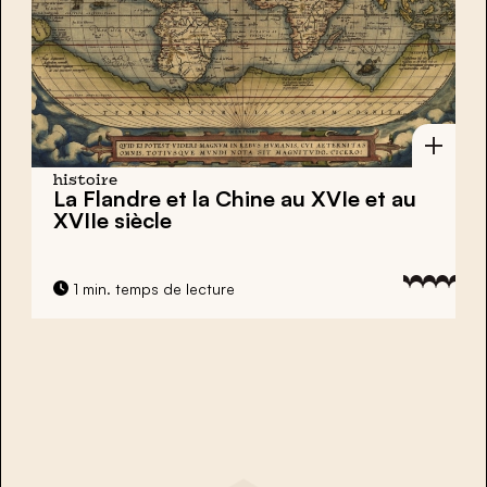
histoire
La Flandre et la Chine au XVIe et au
XVIIe siècle
1 min. temps de lecture