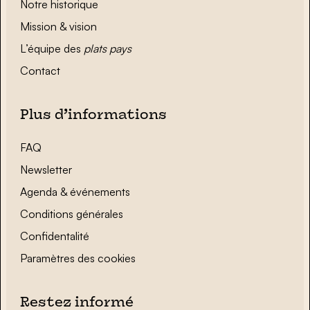
Notre historique
Mission & vision
L’équipe des
plats pays
Contact
Plus d’informations
FAQ
Newsletter
Agenda & événements
Conditions générales
Confidentalité
Paramètres des cookies
Restez informé