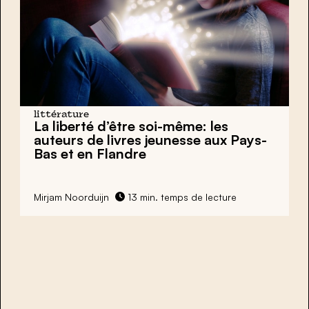
littérature
La liberté d’être soi-même: les
auteurs de livres jeunesse aux Pays-
Bas et en Flandre
Mirjam Noorduijn
13 min. temps de lecture