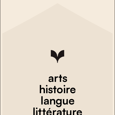
arts
histoire
langue
littérature