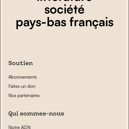
société
pays-bas français
Soutien
Abonnements
Faites un don
Nos partenaires
Qui sommes-nous
Notre ADN