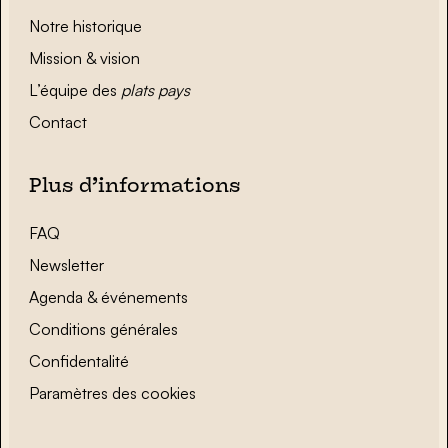
Notre historique
Mission & vision
L’équipe des
plats pays
Contact
Plus d’informations
FAQ
Newsletter
Agenda & événements
Conditions générales
Confidentalité
Paramètres des cookies