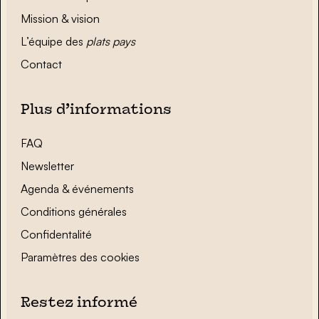
Mission & vision
L’équipe des
plats pays
Contact
Plus d’informations
FAQ
Newsletter
Agenda & événements
Conditions générales
Confidentalité
Paramètres des cookies
Restez informé