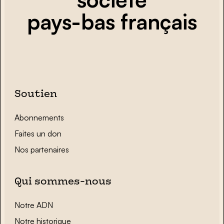
pays-bas français
Soutien
Abonnements
Faites un don
Nos partenaires
Qui sommes-nous
Notre ADN
Notre historique