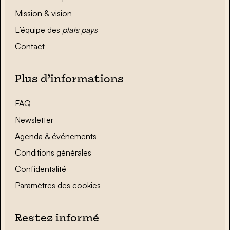
Mission & vision
L’équipe des
plats pays
Contact
Plus d’informations
FAQ
Newsletter
Agenda & événements
Conditions générales
Confidentalité
Paramètres des cookies
Restez informé