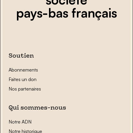
pays-bas français
Soutien
Abonnements
Faites un don
Nos partenaires
Qui sommes-nous
Notre ADN
Notre historique