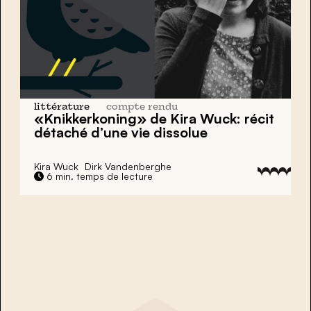
littérature
compte rendu
«Knikkerkoning» de Kira Wuck: récit
détaché d’une vie dissolue
Kira Wuck
Dirk Vandenberghe
6 min. temps de lecture