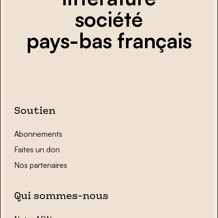
société
pays-bas français
Soutien
Abonnements
Faites un don
Nos partenaires
Qui sommes-nous