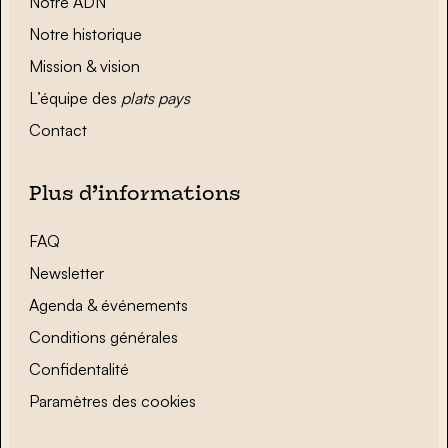
Notre ADN
Notre historique
Mission & vision
L’équipe des
plats pays
Contact
Plus d’informations
FAQ
Newsletter
Agenda & événements
Conditions générales
Confidentalité
Paramètres des cookies