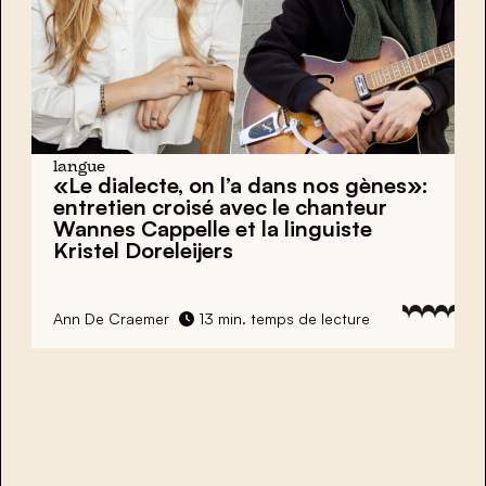
langue
«Le dialecte, on l’a dans nos gènes»:
entretien croisé avec le chanteur
Wannes Cappelle et la linguiste
Kristel Doreleijers
Ann De Craemer
13 min. temps de lecture