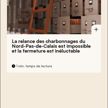
La relance des charbonnages du
Nord-Pas-de-Calais est impossible
et la fermeture est inéluctable
1 min. temps de lecture