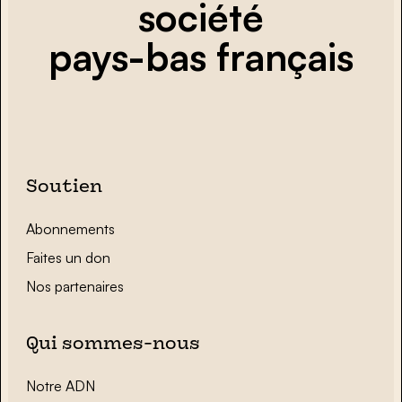
société
pays-bas français
Soutien
Abonnements
Faites un don
Nos partenaires
Qui sommes-nous
Notre ADN