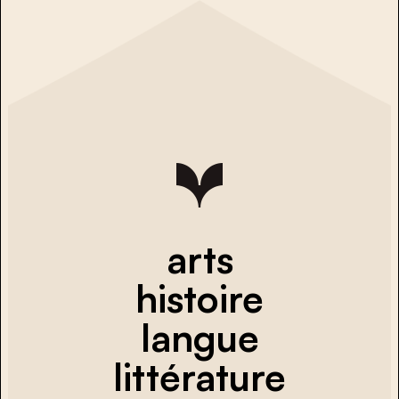
arts
histoire
langue
littérature