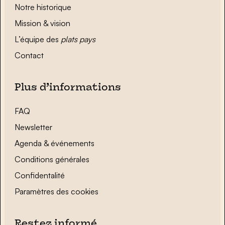
Notre historique
Mission & vision
L’équipe des
plats pays
Contact
Plus d’informations
FAQ
Newsletter
Agenda & événements
Conditions générales
Confidentalité
Paramètres des cookies
Restez informé