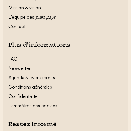
Mission & vision
L’équipe des
plats pays
Contact
Plus d’informations
FAQ
Newsletter
Agenda & événements
Conditions générales
Confidentalité
Paramètres des cookies
Restez informé