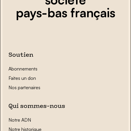
pays-bas français
Soutien
Abonnements
Faites un don
Nos partenaires
Qui sommes-nous
Notre ADN
Notre historique