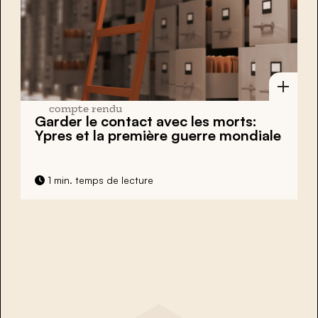
compte rendu
Garder le contact avec les morts:
Ypres et la première guerre mondiale
1 min. temps de lecture