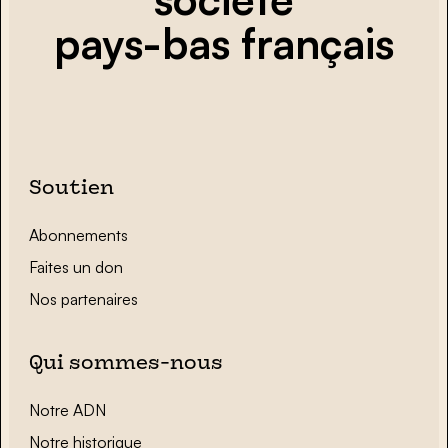
pays-bas français
Soutien
Abonnements
Faites un don
Nos partenaires
Qui sommes-nous
Notre ADN
Notre historique