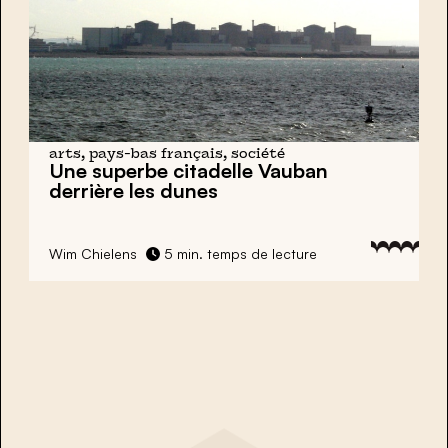
arts, pays-bas français, société
Une superbe citadelle Vauban
derrière les dunes
Wim Chielens
5 min. temps de lecture