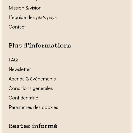
Mission & vision
L’équipe des
plats pays
Contact
Plus d’informations
FAQ
Newsletter
Agenda & événements
Conditions générales
Confidentalité
Paramètres des cookies
Restez informé