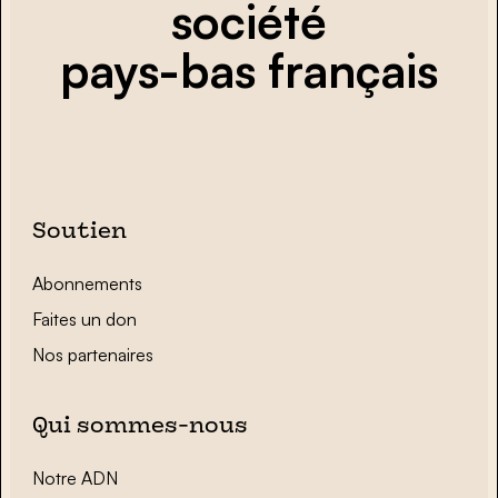
société
pays-bas français
Soutien
Abonnements
Faites un don
Nos partenaires
Qui sommes-nous
Notre ADN