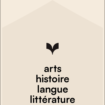
arts
histoire
langue
littérature