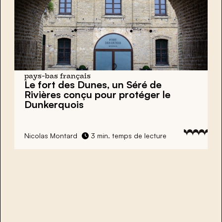
pays-bas français
Le fort des Dunes, un Séré de
Rivières conçu pour protéger le
Dunkerquois
Nicolas Montard
3 min. temps de lecture