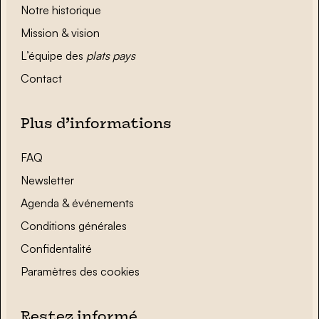
Notre historique
Mission & vision
L’équipe des
plats pays
Contact
Plus d’informations
FAQ
Newsletter
Agenda & événements
Conditions générales
Confidentalité
Paramètres des cookies
Restez informé