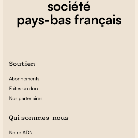
société
pays-bas français
Soutien
Abonnements
Faites un don
Nos partenaires
Qui sommes-nous
Notre ADN