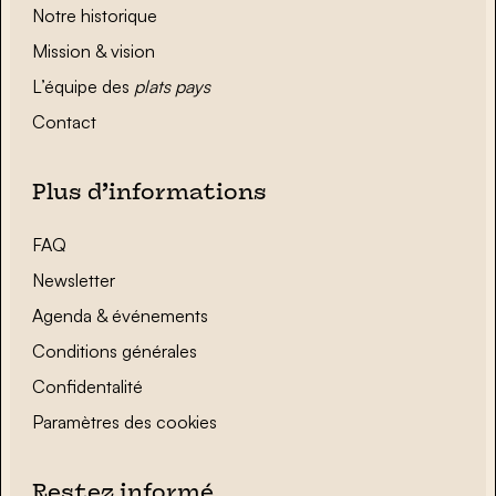
Notre historique
Mission & vision
L’équipe des
plats pays
Contact
Plus d’informations
FAQ
Newsletter
Agenda & événements
Conditions générales
Confidentalité
Paramètres des cookies
Restez informé