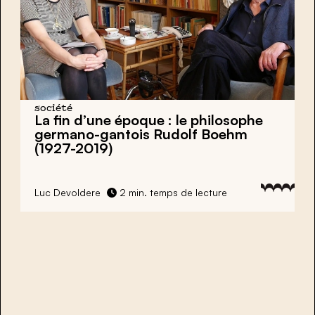
société
La fin d’une époque : le philosophe
germano-gantois Rudolf Boehm
(1927-2019)
Luc Devoldere
2 min. temps de lecture