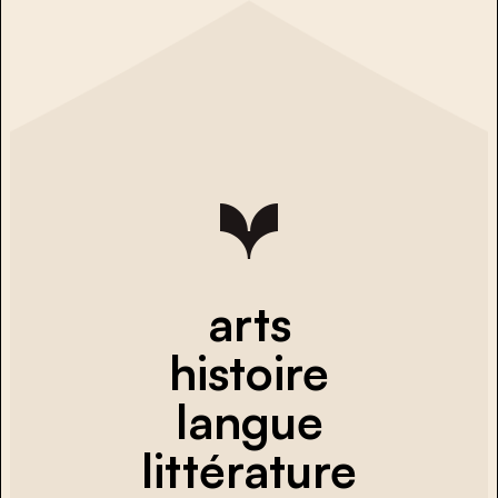
arts
histoire
langue
littérature