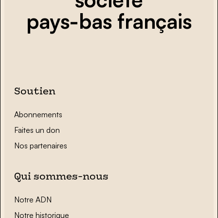
pays-bas français
Soutien
Abonnements
Faites un don
Nos partenaires
Qui sommes-nous
Notre ADN
Notre historique