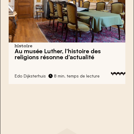
histoire
Au
musée Luther,
l’histoire des
religions résonne d’actualité
Edo Dijksterhuis
8 min. temps de lecture