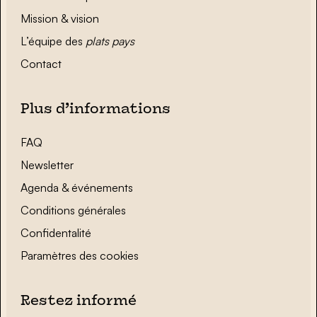
Mission & vision
L’équipe des
plats pays
Contact
Plus d’informations
FAQ
Newsletter
Agenda & événements
Conditions générales
Confidentalité
Paramètres des cookies
Restez informé