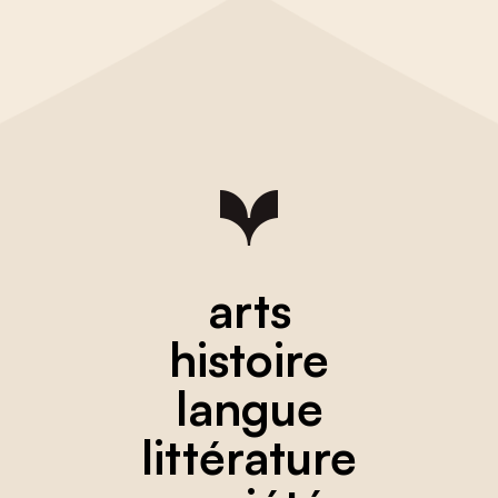
arts
histoire
langue
littérature