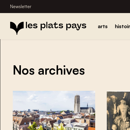
Newsletter
arts
histoi
Nos archives