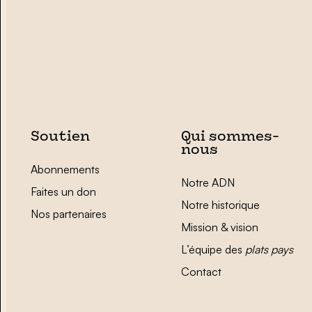
Soutien
Qui sommes-
nous
Abonnements
Notre ADN
Faites un don
Notre historique
Nos partenaires
Mission & vision
L’équipe des
plats pays
Contact