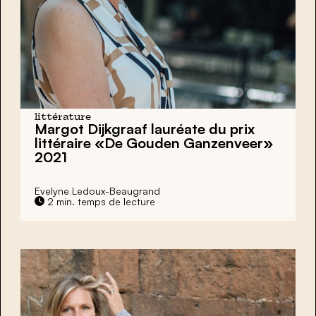
littérature
Margot Dijkgraaf lauréate du prix
littéraire «De Gouden Ganzenveer»
2021
Evelyne Ledoux-Beaugrand
2 min. temps de lecture