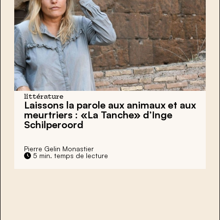
littérature
Laissons la parole aux animaux et aux
meurtriers : «La Tanche» d’Inge
Schilperoord
Pierre Gelin Monastier
5 min. temps de lecture