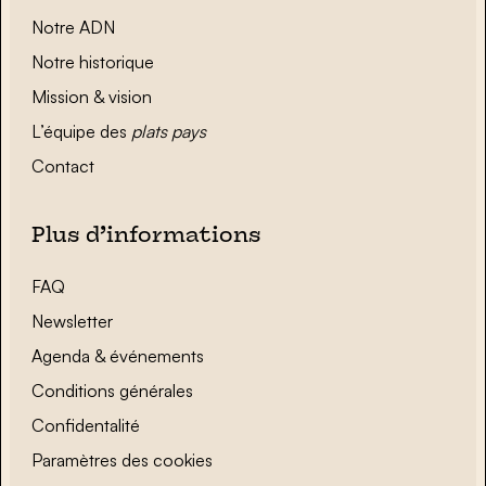
Notre ADN
Notre historique
Mission & vision
L’équipe des
plats pays
Contact
Plus d’informations
FAQ
Newsletter
Agenda & événements
Conditions générales
Confidentalité
Paramètres des cookies