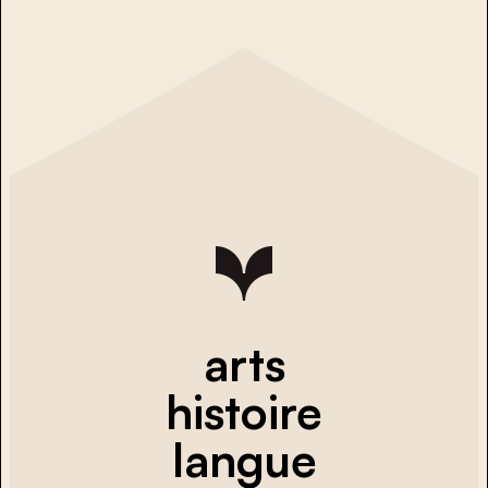
arts
histoire
langue