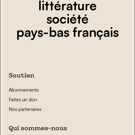
littérature
société
pays-bas français
Soutien
Abonnements
Faites un don
Nos partenaires
Qui sommes-nous