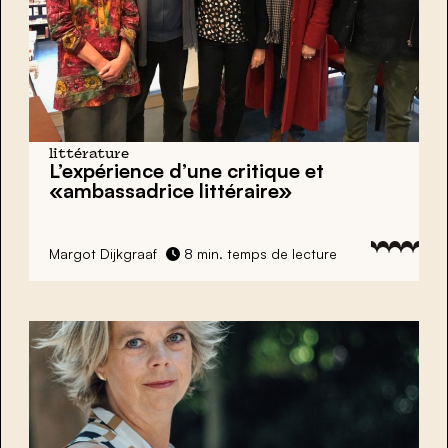
littérature
L’expérience d’une critique et
«ambassadrice littéraire»
Margot Dijkgraaf
8 min. temps de lecture