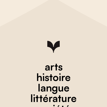
arts
histoire
langue
littérature