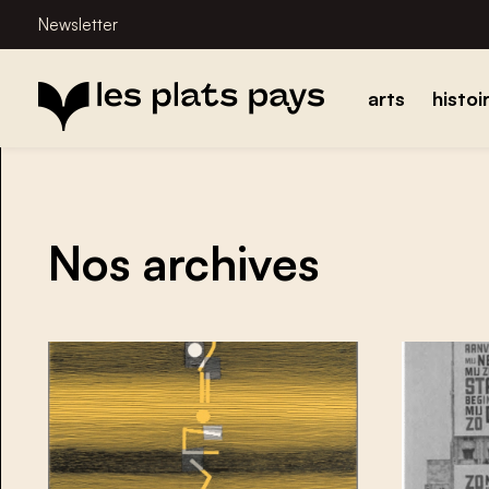
Newsletter
arts
histoi
Nos archives