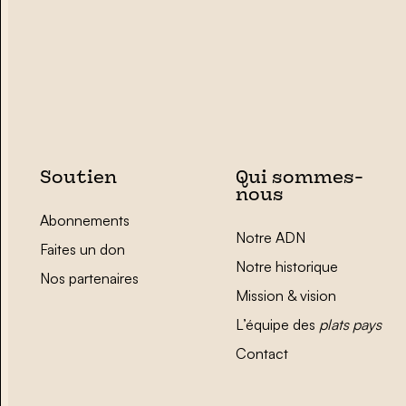
Soutien
Qui sommes-
nous
Abonnements
Notre ADN
Faites un don
Notre historique
Nos partenaires
Mission & vision
L’équipe des
plats pays
Contact