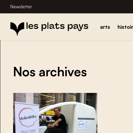
Newsletter
arts
histoi
Nos archives