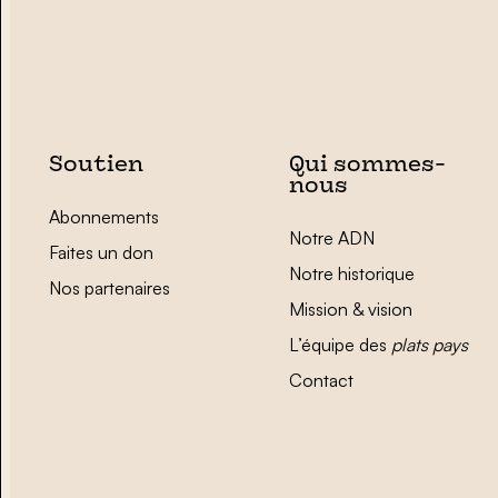
Soutien
Qui sommes-
nous
Abonnements
Notre ADN
Faites un don
Notre historique
Nos partenaires
Mission & vision
L’équipe des
plats pays
Contact