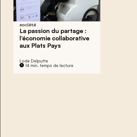
société
La passion du partage :
l’économie collaborative
aux Plats Pays
Lode Delputte
14 min. temps de lecture