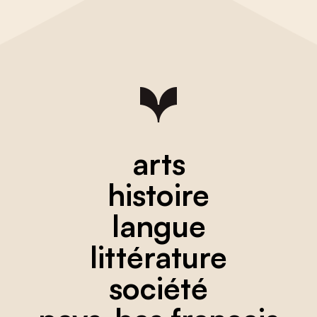
arts
histoire
langue
littérature
société